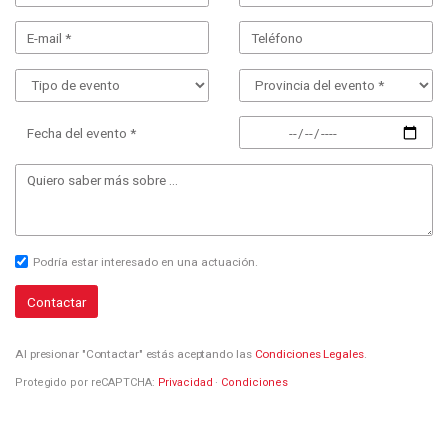
Fecha del evento *
Podría estar interesado en una actuación.
Contactar
Al presionar "Contactar" estás aceptando las
Condiciones Legales
.
Protegido por reCAPTCHA:
Privacidad
·
Condiciones