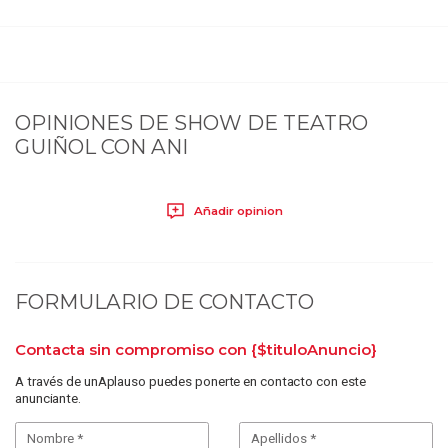
OPINIONES DE
SHOW DE TEATRO
GUIÑOL CON ANI
Añadir opinion
FORMULARIO DE CONTACTO
Contacta sin compromiso con
{$tituloAnuncio}
A través de unAplauso puedes ponerte en contacto con este
anunciante.