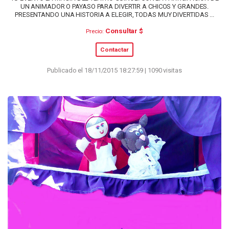
UN ANIMADOR O PAYASO PARA DIVERTIR A CHICOS Y GRANDES.
PRESENTANDO UNA HISTORIA A ELEGIR, TODAS MUY DIVERTIDAS ...
Consultar $
Precio:
Contactar
Publicado el 18/11/2015 18:27:59 | 1090 visitas