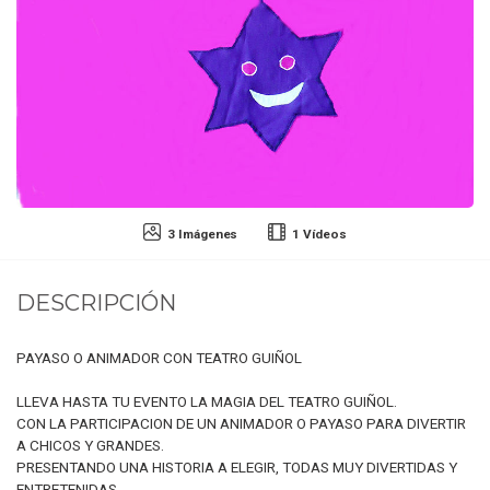
3 Imágenes
1 Vídeos
DESCRIPCIÓN
PAYASO O ANIMADOR CON TEATRO GUIÑOL
LLEVA HASTA TU EVENTO LA MAGIA DEL TEATRO GUIÑOL.
CON LA PARTICIPACION DE UN ANIMADOR O PAYASO PARA DIVERTIR
A CHICOS Y GRANDES.
PRESENTANDO UNA HISTORIA A ELEGIR, TODAS MUY DIVERTIDAS Y
ENTRETENIDAS.