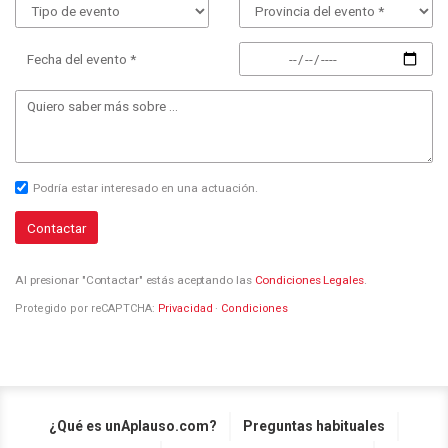
Fecha del evento *
Podría estar interesado en una actuación.
Contactar
Al presionar "Contactar" estás aceptando las
Condiciones Legales
.
Protegido por reCAPTCHA:
Privacidad
·
Condiciones
¿Qué es unAplauso.com?
Preguntas habituales