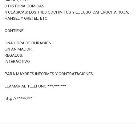
3 HISTORIA CÓMICAS.
4 CLÁSICAS: LOS TRES COCHINITOS Y EL LOBO, CAPERUCITA ROJA,
HANSEL Y GRETEL, ETC.
CONTIENE:
UNA HORA DE DURACIÓN.
UN ANIMADOR.
REGALOS.
INTERACTIVO.
PARA MAYORES INFORMES Y CONTRATACIONES:
LLAMAR AL TELÉFONO ***.***.***
http://*****.***