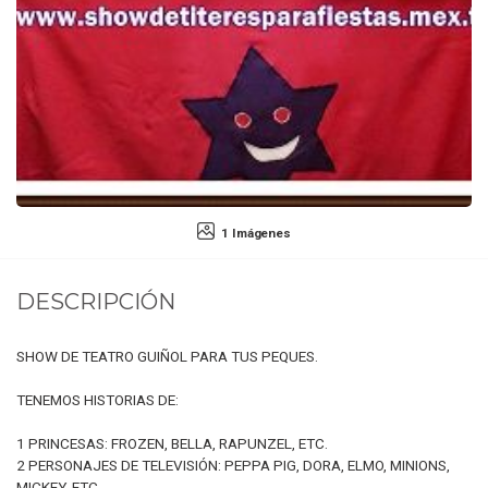
1 Imágenes
DESCRIPCIÓN
SHOW DE TEATRO GUIÑOL PARA TUS PEQUES.
TENEMOS HISTORIAS DE:
1 PRINCESAS: FROZEN, BELLA, RAPUNZEL, ETC.
2 PERSONAJES DE TELEVISIÓN: PEPPA PIG, DORA, ELMO, MINIONS,
MICKEY, ETC.