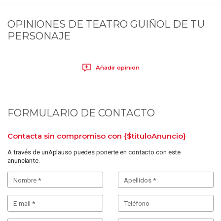
OPINIONES DE
TEATRO GUIÑOL DE TU
PERSONAJE
Añadir opinion
FORMULARIO DE CONTACTO
Contacta sin compromiso con
{$tituloAnuncio}
A través de unAplauso puedes ponerte en contacto con este
anunciante.