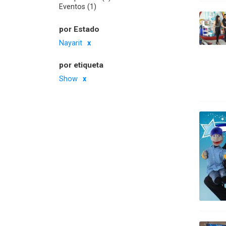
Eventos (1)
por Estado
Nayarit
por etiqueta
Show