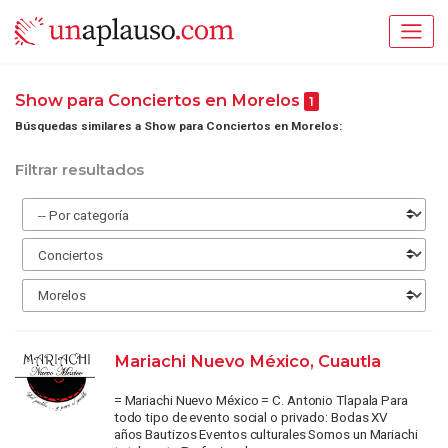
Show para Conciertos en Morelos
1
Búsquedas similares a Show para Conciertos en Morelos:
Filtrar resultados
Mariachi Nuevo México, Cuautla
= Mariachi Nuevo México = C. Antonio Tlapala Para
todo tipo de evento social o privado: Bodas XV
años Bautizos Eventos culturales Somos un Mariachi