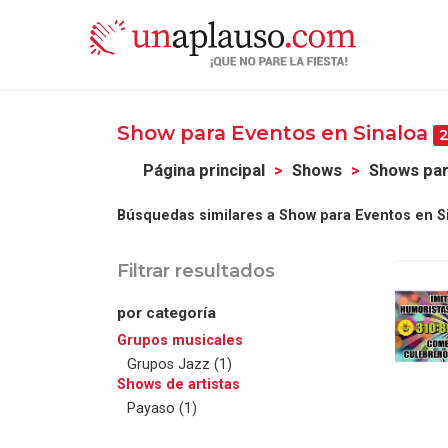
Show para Eventos en Sinaloa
Página principal
Shows
Shows par
Búsquedas similares a Show para Eventos en Si
Filtrar resultados
por categoría
Grupos musicales
Grupos Jazz (1)
Shows de artistas
Payaso (1)