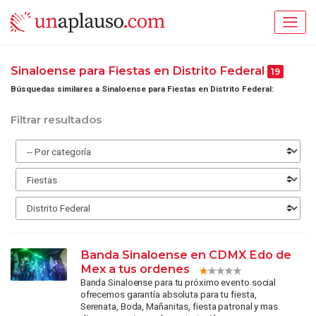
Sinaloense para Fiestas en Distrito Federal
19
Búsquedas similares a Sinaloense para Fiestas en Distrito Federal:
Filtrar resultados
Banda Sinaloense en CDMX Edo de
Mex a tus ordenes
Banda Sinaloense para tu próximo evento social
ofrecemos garantía absoluta para tu fiesta,
Serenata, Boda, Mañanitas, fiesta patronal y mas.