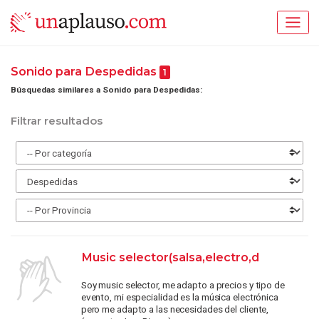
Sonido para Despedidas
1
Búsquedas similares a Sonido para Despedidas:
Filtrar resultados
Music selector(salsa,electro,d
Soy music selector, me adapto a precios y tipo de
evento, mi especialidad es la música electrónica
pero me adapto a las necesidades del cliente,