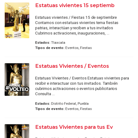
Estatuas vivientes 15 septiemb
Estatuas vivientes / Fiestas 15 de septiembre
Contamos con estatuas vivientes tema fiestas
patrias, interactúan y reciben a tus invitados
Cubrimos activaciones, inauguraciones, ...
Estados:
Tlaxcala
Tipos de evento:
Eventos, Fiestas
Estatuas Vivientes / Eventos
Estatuas Vivientes / Eventos Estatuas vivientes para
recibir e interactuar con tus invitados. También
cubrimos activaciones o eventos publicitarios
Consulta ...
Estados:
Distrito Federal, Puebla
Tipos de evento:
Eventos, Fiestas
Estatuas Vivientes para tus Ev