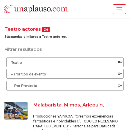
Teatro actores
24
Búsquedas similares a Teatro actores:
Filtrar resultados
Malabarista, Mimos, Arlequín,
Producciones YAINKOA. "Creamos experiencias
fantásticas e inolvidables !!". TODO LO NECESARIO
PARA TUS EVENTOS: - Personajes para Batucada