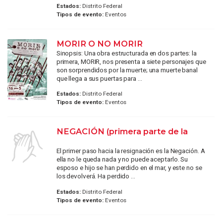
Estados:
Distrito Federal
Tipos de evento:
Eventos
MORIR O NO MORIR
Sinopsis: Una obra estructurada en dos partes: la
primera, MORIR, nos presenta a siete personajes que
son sorprendidos por la muerte; una muerte banal
que llega a sus puertas para ...
Estados:
Distrito Federal
Tipos de evento:
Eventos
NEGACIÓN (primera parte de la
El primer paso hacia la resignación es la Negación. A
ella no le queda nada y no puede aceptarlo. Su
esposo e hijo se han perdido en el mar, y este no se
los devolverá. Ha perdido ...
Estados:
Distrito Federal
Tipos de evento:
Eventos