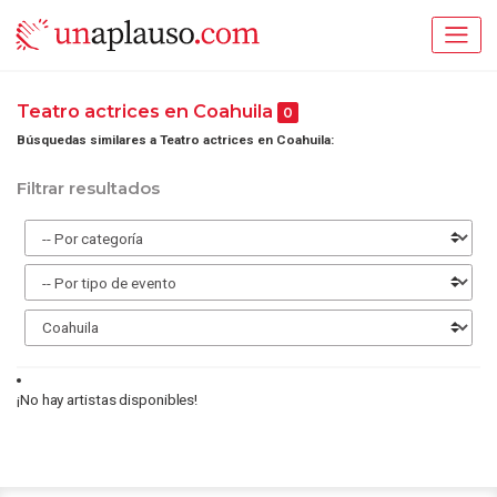
Teatro actrices en Coahuila
0
Búsquedas similares a Teatro actrices en Coahuila:
Filtrar resultados
¡No hay artistas disponibles!