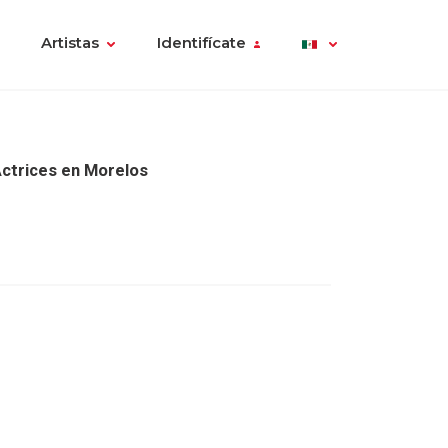
Artistas
Identifícate
Actrices en Morelos