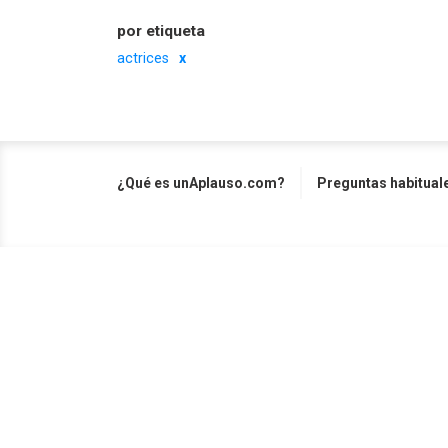
por etiqueta
actrices
¿Qué es unAplauso.com?
Preguntas habitual