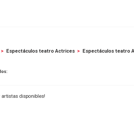
Espectáculos teatro Actrices
Espectáculos teatro 
los:
 artistas disponibles!