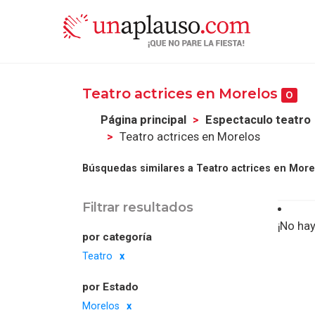
Teatro actrices en Morelos
0
Página principal
Espectaculo teatro
Teatro actrices en Morelos
Búsquedas similares a Teatro actrices en More
Filtrar resultados
¡No hay
por categoría
Teatro
por Estado
Morelos