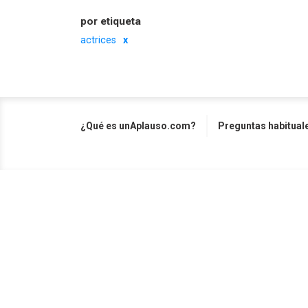
por etiqueta
actrices
¿Qué es unAplauso.com?
Preguntas habitual