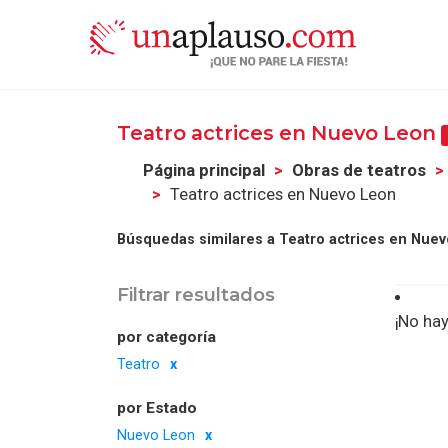
Teatro actrices en Nuevo Leon
Página principal
Obras de teatros
Teatro actrices en Nuevo Leon
Búsquedas similares a Teatro actrices en Nuev
Filtrar resultados
¡No hay
por categoría
Teatro
por Estado
Nuevo Leon