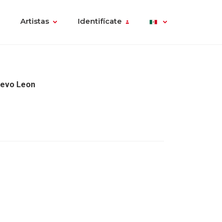
Artistas
Identifícate
uevo Leon