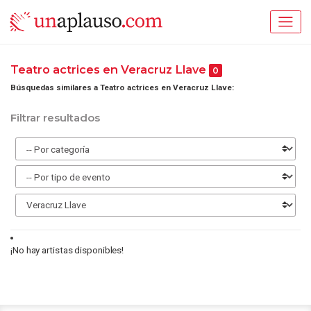
Teatro actrices en Veracruz Llave
0
Búsquedas similares a Teatro actrices en Veracruz Llave:
Filtrar resultados
¡No hay artistas disponibles!