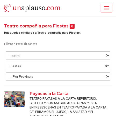
Teatro compañia para Fiestas
6
Búsquedas similares a Teatro compañia para Fiestas:
Filtrar resultados
Payasas a la Carta
TEATRO PAYASAS A LA CARTA REPERTORIO:
GLOBITO Y SUS AMIGOS APRISA PAN Y RISA
ENTRESESCENAS EN TEATRO PAYASA A LA CARTA
CELEBRAMOS EL JUEGO, LA AMISTAD Y EL