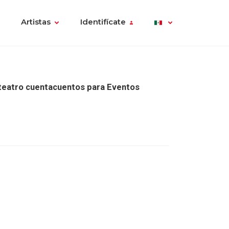
Artistas
Identifícate
teatro cuentacuentos para Eventos