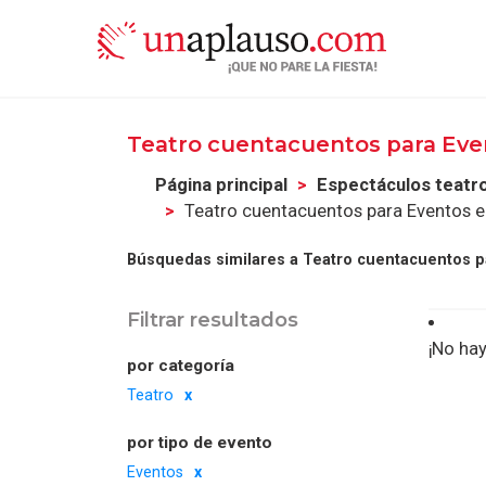
Teatro cuentacuentos para Ev
Página principal
Espectáculos teatr
Teatro cuentacuentos para Eventos 
Búsquedas similares a Teatro cuentacuentos p
Filtrar resultados
¡No hay
por categoría
Teatro
por tipo de evento
Eventos