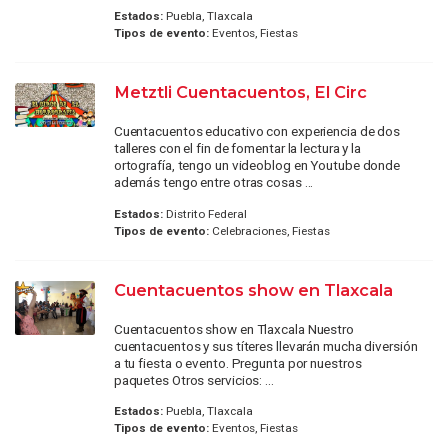
Estados:
Puebla, Tlaxcala
Tipos de evento:
Eventos, Fiestas
Metztli Cuentacuentos, El Circ
Cuentacuentos educativo con experiencia de dos
talleres con el fin de fomentar la lectura y la
ortografía, tengo un videoblog en Youtube donde
además tengo entre otras cosas ...
Estados:
Distrito Federal
Tipos de evento:
Celebraciones, Fiestas
Cuentacuentos show en Tlaxcala
Cuentacuentos show en Tlaxcala Nuestro
cuentacuentos y sus títeres llevarán mucha diversión
a tu fiesta o evento. Pregunta por nuestros
paquetes Otros servicios: ...
Estados:
Puebla, Tlaxcala
Tipos de evento:
Eventos, Fiestas