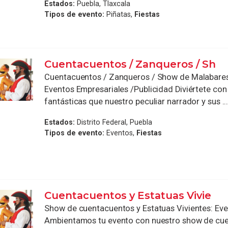
Estados:
Puebla, Tlaxcala
Tipos de evento:
Piñatas,
Fiestas
Cuentacuentos / Zanqueros / Sh
Cuentacuentos / Zanqueros / Show de Malabares 
Eventos Empresariales /Publicidad Diviértete con 
fantásticas que nuestro peculiar narrador y sus ..
Estados:
Distrito Federal, Puebla
Tipos de evento:
Eventos,
Fiestas
Cuentacuentos y Estatuas Vivie
Show de cuentacuentos y Estatuas Vivientes: E
Ambientamos tu evento con nuestro show de cue