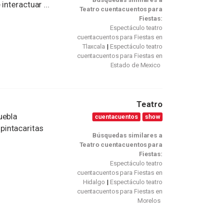
interactuar ...
Teatro cuentacuentos para
Fiestas:
Espectáculo teatro
cuentacuentos para Fiestas en
Tlaxcala
Espectáculo teatro
cuentacuentos para Fiestas en
Estado de Mexico
Teatro
uebla
cuentacuentos
show
pintacaritas
Búsquedas similares a
Teatro cuentacuentos para
Fiestas:
Espectáculo teatro
cuentacuentos para Fiestas en
Hidalgo
Espectáculo teatro
cuentacuentos para Fiestas en
Morelos