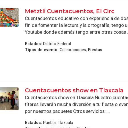
Metztli Cuentacuentos, El Circ
Cuentacuentos educativo con experiencia de dos 
fin de fomentar la lectura y la ortografía, tengo 
Youtube donde además tengo entre otras cosas .
Estados:
Distrito Federal
Tipos de evento:
Celebraciones,
Fiestas
Cuentacuentos show en Tlaxcala
Cuentacuentos show en Tlaxcala Nuestro cuenta
títeres llevarán mucha diversión a tu fiesta o eve
por nuestros paquetes Otros servicios: ...
Estados:
Puebla, Tlaxcala