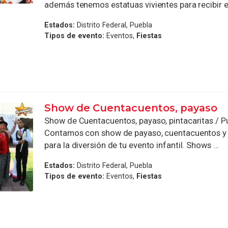
además tenemos estatuas vivientes para recibir e 
Estados:
Distrito Federal, Puebla
Tipos de evento:
Eventos,
Fiestas
Show de Cuentacuentos, payaso
Show de Cuentacuentos, payaso, pintacaritas / P
Contamos con show de payaso, cuentacuentos y 
para la diversión de tu evento infantil. Shows ...
Estados:
Distrito Federal, Puebla
Tipos de evento:
Eventos,
Fiestas