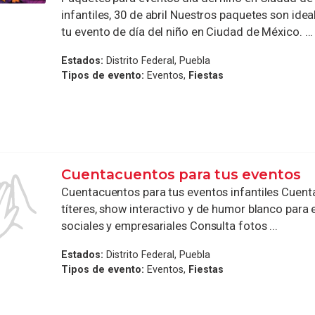
infantiles, 30 de abril Nuestros paquetes son ide
tu evento de día del niño en Ciudad de México. ...
Estados:
Distrito Federal, Puebla
Tipos de evento:
Eventos,
Fiestas
Cuentacuentos para tus eventos
Cuentacuentos para tus eventos infantiles Cuen
títeres, show interactivo y de humor blanco para
sociales y empresariales Consulta fotos ...
Estados:
Distrito Federal, Puebla
Tipos de evento:
Eventos,
Fiestas