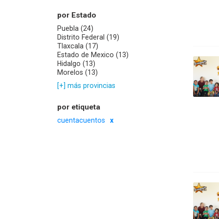
por Estado
Puebla (24)
Distrito Federal (19)
Tlaxcala (17)
Estado de Mexico (13)
Hidalgo (13)
Morelos (13)
[+] más provincias
por etiqueta
cuentacuentos