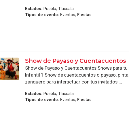
Estados:
Puebla, Tlaxcala
Tipos de evento:
Eventos,
Fiestas
Show de Payaso y Cuentacuentos
Show de Payaso y Cuentacuentos Shows para tu e
Infantil 1 Show de cuentacuentos o payaso, pintac
zanquero para interactuar con tus invitados ...
Estados:
Puebla, Tlaxcala
Tipos de evento:
Eventos,
Fiestas