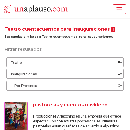
Teatro cuentacuentos para Inauguraciones
1
Búsquedas similares a Teatro cuentacuentos para Inauguraciones:
Filtrar resultados
pastorelas y cuentos navideño
Producciones Arlecchino es una empresa que ofrece
espectáculos con artistas profesionales. Nuestras
pastorelas estan diseñadas de acuerdo a el publico