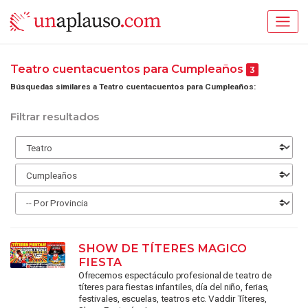
Teatro cuentacuentos para Cumpleaños
3
Búsquedas similares a Teatro cuentacuentos para Cumpleaños:
Filtrar resultados
SHOW DE TÍTERES MAGICO
FIESTA
Ofrecemos espectáculo profesional de teatro de
títeres para fiestas infantiles, día del niño, ferias,
festivales, escuelas, teatros etc. Vaddir Títeres,