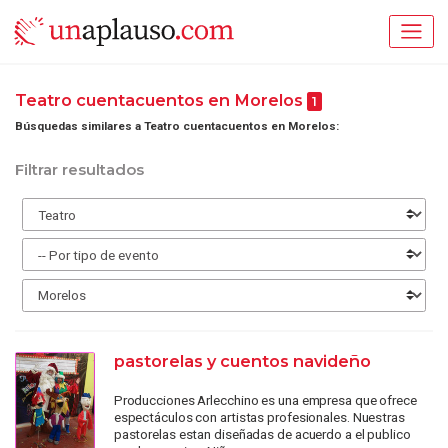
Teatro cuentacuentos en Morelos
1
Búsquedas similares a Teatro cuentacuentos en Morelos:
Filtrar resultados
pastorelas y cuentos navideño
Producciones Arlecchino es una empresa que ofrece
espectáculos con artistas profesionales. Nuestras
pastorelas estan diseñadas de acuerdo a el publico