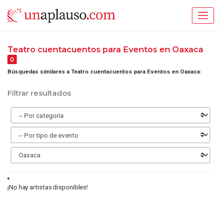
Teatro cuentacuentos para Eventos en Oaxaca
0
Búsquedas similares a Teatro cuentacuentos para Eventos en Oaxaca:
Filtrar resultados
¡No hay artistas disponibles!