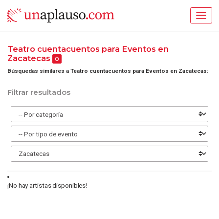
Teatro cuentacuentos para Eventos en
Zacatecas
0
Búsquedas similares a Teatro cuentacuentos para Eventos en Zacatecas:
Filtrar resultados
¡No hay artistas disponibles!