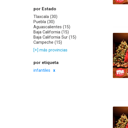
por Estado
Tlaxcala (30)
Puebla (30)
Aguascalientes (15)
Baja California (15)
Baja California Sur (15)
Campeche (15)
[+] más provincias
por etiqueta
infantiles