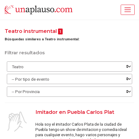
Teatro instrumental
1
Búsquedas similares a Teatro instrumental:
Filtrar resultados
Imitador en Puebla Carlos Plat
Hola soy el imitador Carlos Plata de la ciudad de
Puebla tengo un show de imitacion y comedia ideal
para cualquier evento, hago varios personajes y