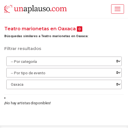
Teatro marionetas en Oaxaca
0
Búsquedas similares a Teatro marionetas en Oaxaca:
Filtrar resultados
¡No hay artistas disponibles!