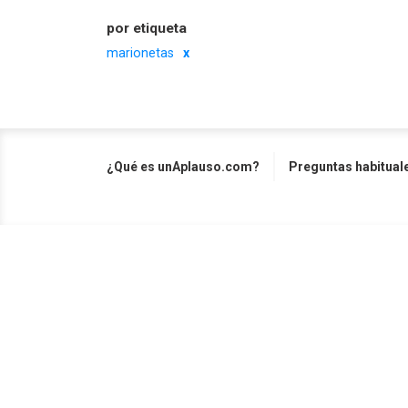
por etiqueta
marionetas
¿Qué es unAplauso.com?
Preguntas habitual