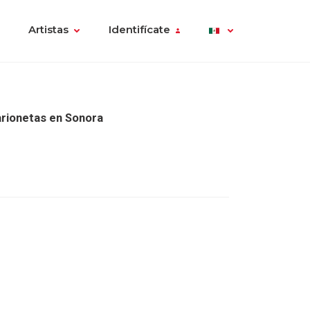
Artistas
Identifícate
rionetas en Sonora