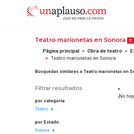
Teatro marionetas en Sonora
0
Página principal
Obra de teatro
E
Teatro marionetas en Sonora
Búsquedas similares a Teatro marionetas en S
Filtrar resultados
¡No hay
por categoría
Teatro
por Estado
Sonora