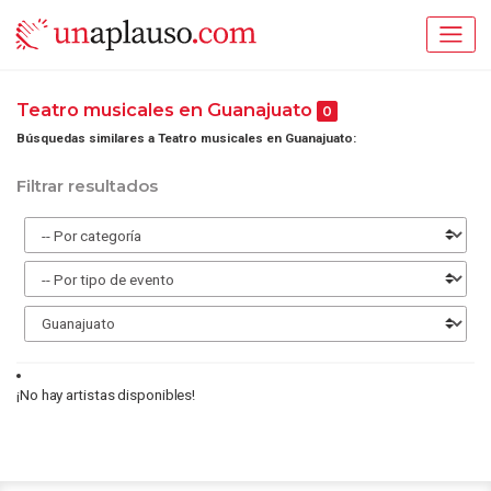
Teatro musicales en Guanajuato
0
Búsquedas similares a Teatro musicales en Guanajuato:
Filtrar resultados
¡No hay artistas disponibles!