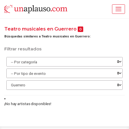
Teatro musicales en Guerrero
0
Búsquedas similares a Teatro musicales en Guerrero:
Filtrar resultados
¡No hay artistas disponibles!