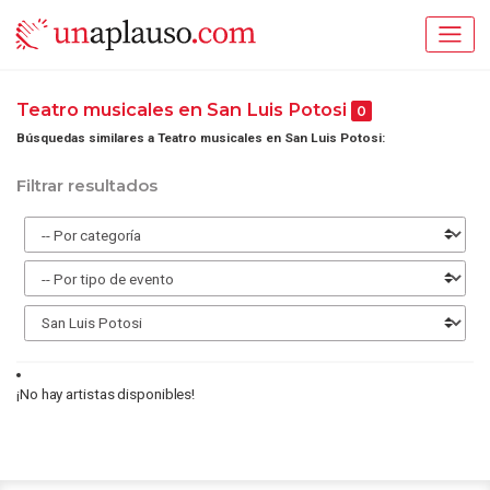
Teatro musicales en San Luis Potosi
0
Búsquedas similares a Teatro musicales en San Luis Potosi:
Filtrar resultados
¡No hay artistas disponibles!