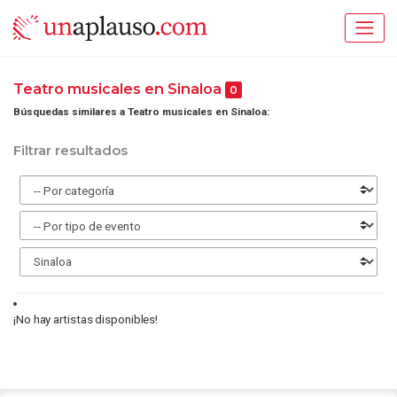
Teatro musicales en Sinaloa
0
Búsquedas similares a Teatro musicales en Sinaloa:
Filtrar resultados
¡No hay artistas disponibles!