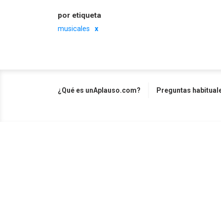
por etiqueta
musicales
¿Qué es unAplauso.com?
Preguntas habitual