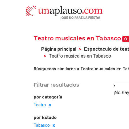
Teatro musicales en Tabasco
0
Página principal
Espectaculo de tea
Teatro musicales en Tabasco
Búsquedas similares a Teatro musicales en Ta
Filtrar resultados
¡No hay
por categoría
Teatro
por Estado
Tabasco