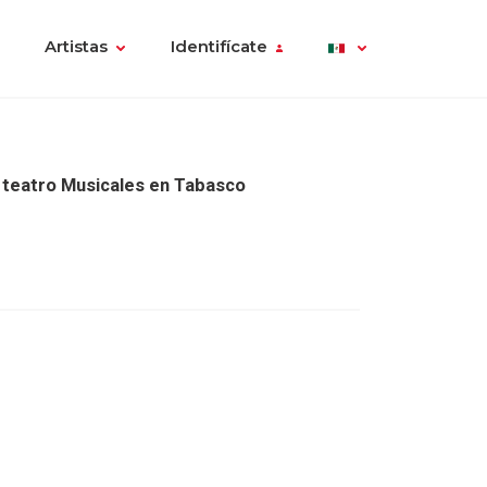
Artistas
Identifícate
 teatro Musicales en Tabasco