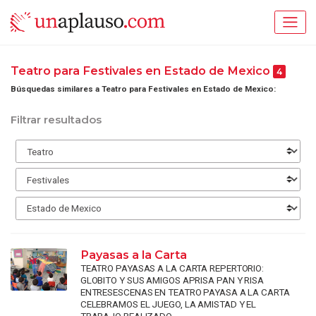
Teatro para Festivales en Estado de Mexico
4
Búsquedas similares a Teatro para Festivales en Estado de Mexico:
Filtrar resultados
Payasas a la Carta
TEATRO PAYASAS A LA CARTA REPERTORIO:
GLOBITO Y SUS AMIGOS APRISA PAN Y RISA
ENTRESESCENAS EN TEATRO PAYASA A LA CARTA
CELEBRAMOS EL JUEGO, LA AMISTAD Y EL