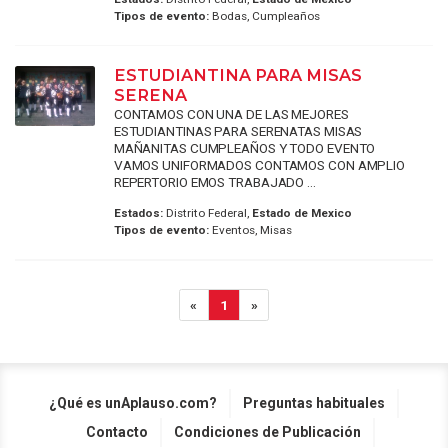
Tipos de evento:
Bodas, Cumpleaños
ESTUDIANTINA PARA MISAS
SERENA
CONTAMOS CON UNA DE LAS MEJORES
ESTUDIANTINAS PARA SERENATAS MISAS
MAÑANITAS CUMPLEAÑOS Y TODO EVENTO
VAMOS UNIFORMADOS CONTAMOS CON AMPLIO
REPERTORIO EMOS TRABAJADO ...
Estados:
Distrito Federal,
Estado de Mexico
Tipos de evento:
Eventos, Misas
«
1
»
¿Qué es unAplauso.com?
Preguntas habituales
Contacto
Condiciones de Publicación