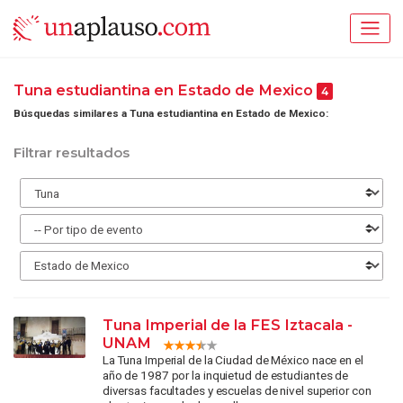
Tuna estudiantina en Estado de Mexico
4
Búsquedas similares a Tuna estudiantina en Estado de Mexico:
Filtrar resultados
Tuna Imperial de la FES Iztacala -
UNAM
La Tuna Imperial de la Ciudad de México nace en el
año de 1987 por la inquietud de estudiantes de
diversas facultades y escuelas de nivel superior con