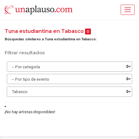
Tuna estudiantina en Tabasco
0
Búsquedas similares a Tuna estudiantina en Tabasco:
Filtrar resultados
¡No hay artistas disponibles!