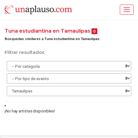
Tuna estudiantina en Tamaulipas
0
Búsquedas similares a Tuna estudiantina en Tamaulipas:
Filtrar resultados
¡No hay artistas disponibles!