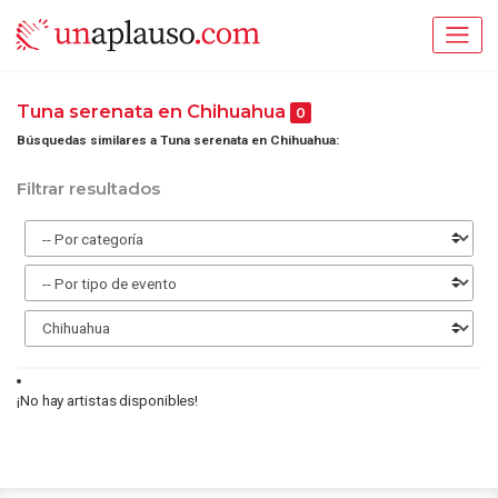
Tuna serenata en Chihuahua
0
Búsquedas similares a Tuna serenata en Chihuahua:
Filtrar resultados
¡No hay artistas disponibles!