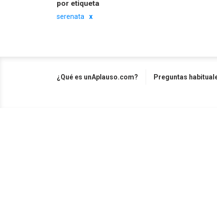
por etiqueta
serenata
¿Qué es unAplauso.com?
Preguntas habitual