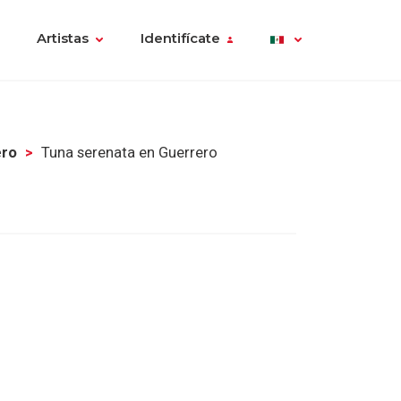
Artistas
Identifícate
ero
Tuna serenata en Guerrero