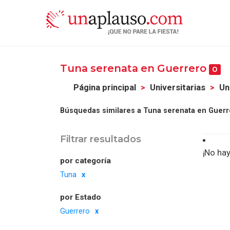
Tuna serenata en Guerrero
0
Página principal
Universitarias
Un
Búsquedas similares a Tuna serenata en Guerr
Filtrar resultados
¡No hay
por categoría
Tuna
por Estado
Guerrero