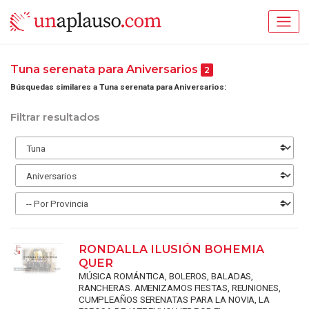
Tuna serenata para Aniversarios
2
Búsquedas similares a Tuna serenata para Aniversarios:
Filtrar resultados
RONDALLA ILUSIÓN BOHEMIA
QUER
MÚSICA ROMÁNTICA, BOLEROS, BALADAS,
RANCHERAS. AMENIZAMOS FIESTAS, REUNIONES,
CUMPLEAÑOS SERENATAS PARA LA NOVIA, LA