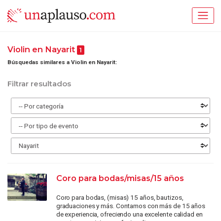
Violin en Nayarit
1
Búsquedas similares a Violin en Nayarit:
Filtrar resultados
Coro para bodas/misas/15 años
Coro para bodas, (misas) 15 años, bautizos,
graduaciones y más. Contamos con más de 15 años
de experiencia, ofreciendo una excelente calidad en