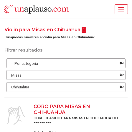
Violin para Misas en Chihuahua
1
Búsquedas similares a Violin para Misas en Chihuahua:
Filtrar resultados
CORO PARA MISAS EN
CHIHUAHUA
CORO CLASICO PARA MISAS EN CHIHUAHUA CEL.
***.***.***