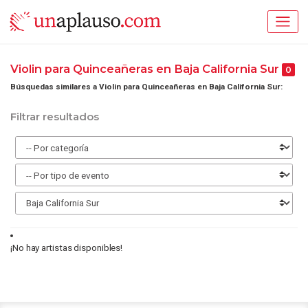
Violin para Quinceañeras en Baja California Sur
0
Búsquedas similares a Violin para Quinceañeras en Baja California Sur:
Filtrar resultados
¡No hay artistas disponibles!