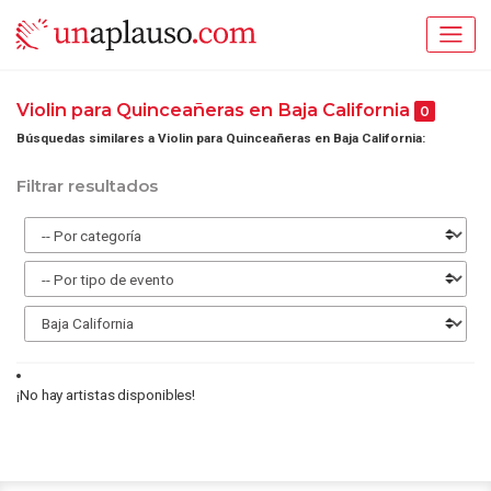
Violin para Quinceañeras en Baja California
0
Búsquedas similares a Violin para Quinceañeras en Baja California:
Filtrar resultados
¡No hay artistas disponibles!