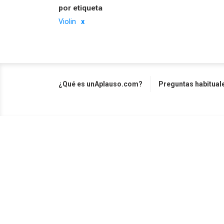
por etiqueta
Violin
¿Qué es unAplauso.com?
Preguntas habitual