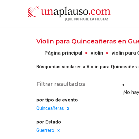
Violin para Quinceañeras en Gu
Página principal
violin
violin para
Búsquedas similares a Violin para Quinceañera
Filtrar resultados
¡No hay
por tipo de evento
Quinceañeras
por Estado
Guerrero