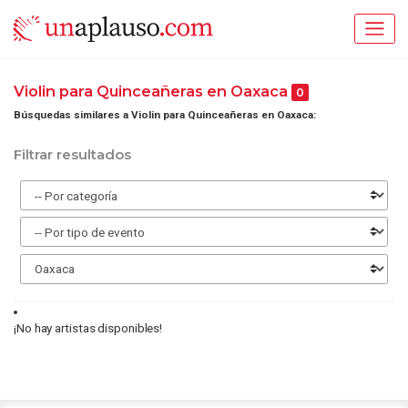
Violin para Quinceañeras en Oaxaca
0
Búsquedas similares a Violin para Quinceañeras en Oaxaca:
Filtrar resultados
¡No hay artistas disponibles!