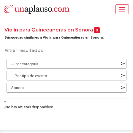
Violin para Quinceañeras en Sonora
0
Búsquedas similares a Violin para Quinceañeras en Sonora:
Filtrar resultados
¡No hay artistas disponibles!