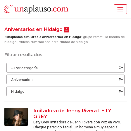
Aniversarios en Hidalgo
4
Búsquedas similares a Aniversarios en Hidalgo:
grupo versatil la bamba de
hidalgo
videos cumbias sonidera ciudad de hidalgo
Filtrar resultados
Imitadora de Jenny Rivera LETY
GREY
Lety Grey, Imitadora de Jenni Rivera con voz en vivo.
Cheque parecido facial. Un homenaje muy especial