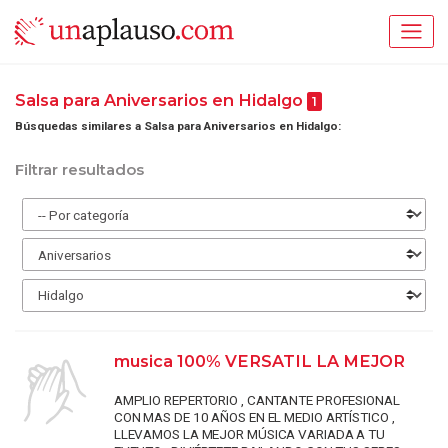
Salsa para Aniversarios en Hidalgo
1
Búsquedas similares a Salsa para Aniversarios en Hidalgo:
Filtrar resultados
musica 100% VERSATIL LA MEJOR
AMPLIO REPERTORIO , CANTANTE PROFESIONAL
CON MAS DE 10 AÑOS EN EL MEDIO ARTÍSTICO ,
LLEVAMOS LA MEJOR MÚSICA VARIADA A TU