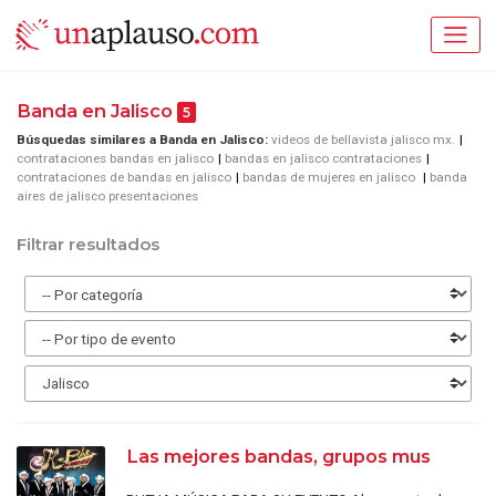
Banda en Jalisco
5
Búsquedas similares a Banda en Jalisco:
videos de bellavista jalisco mx.
contrataciones bandas en jalisco
bandas en jalisco contrataciones
contrataciones de bandas en jalisco
bandas de mujeres en jalisco
banda
aires de jalisco presentaciones
Filtrar resultados
Las mejores bandas, grupos mus