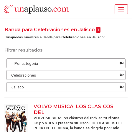
Banda para Celebraciones en Jalisco
1
Búsquedas similares a Banda para Celebraciones en Jalisco:
Filtrar resultados
VOLVO MUSICA: LOS CLASICOS
DEL
VOLVOMUSICA: Los clásicos del rock en tu idioma
Grupo VOLVO presenta su Disco LOS CLASICOS DEL
ROCK EN TU IDIOMA, la banda es dirigida por Karlo