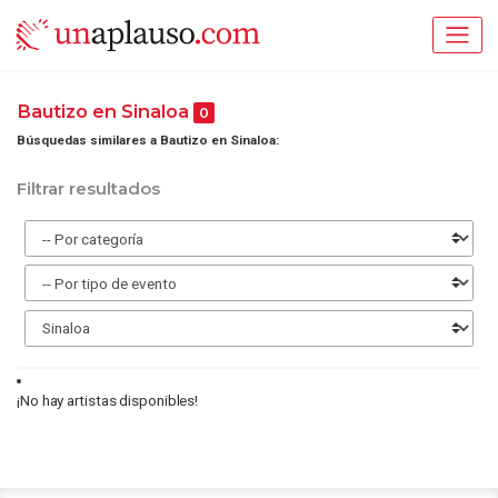
Bautizo en Sinaloa
0
Búsquedas similares a Bautizo en Sinaloa:
Filtrar resultados
¡No hay artistas disponibles!