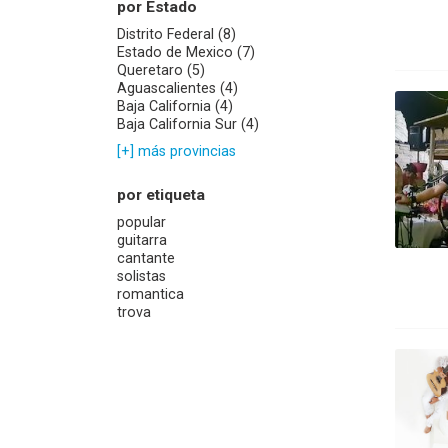
por Estado
Distrito Federal (8)
Estado de Mexico (7)
Queretaro (5)
Aguascalientes (4)
Baja California (4)
Baja California Sur (4)
[+] más provincias
por etiqueta
popular
guitarra
cantante
solistas
romantica
trova